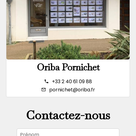
Oriba Pornichet
+33 2 40 61 09 88
pornichet@oriba.fr
Contactez-nous