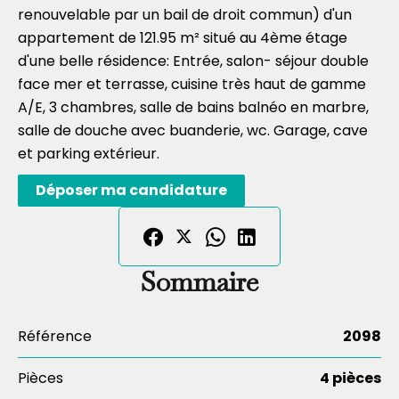
renouvelable par un bail de droit commun) d'un
appartement de 121.95 m² situé au 4ème étage
d'une belle résidence: Entrée, salon- séjour double
face mer et terrasse, cuisine très haut de gamme
A/E, 3 chambres, salle de bains balnéo en marbre,
salle de douche avec buanderie, wc. Garage, cave
et parking extérieur.
Déposer ma candidature
Sommaire
Référence
2098
Pièces
4 pièces