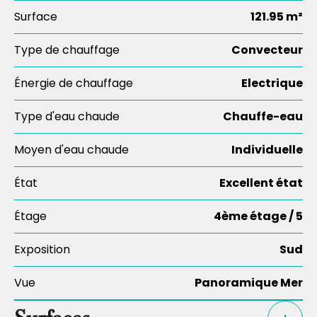
Surface
121.95 m²
Type de chauffage
Convecteur
Énergie de chauffage
Electrique
Type d'eau chaude
Chauffe-eau
Moyen d'eau chaude
Individuelle
État
Excellent état
Étage
4ème étage / 5
Exposition
Sud
Vue
Panoramique Mer