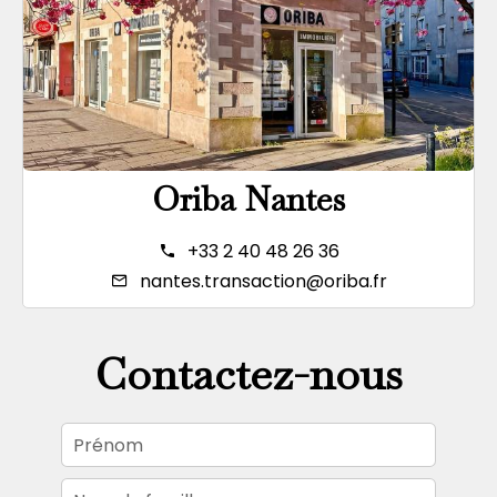
Oriba Nantes
+33 2 40 48 26 36
nantes.transaction@oriba.fr
Contactez-nous