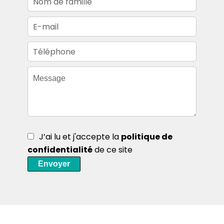
J’ai lu et j'accepte la
politique de
confidentialité
de ce site
Envoyer