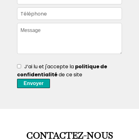
J’ai lu et j'accepte la
politique de
confidentialité
de ce site
Envoyer
CONTACTEZ-NOUS