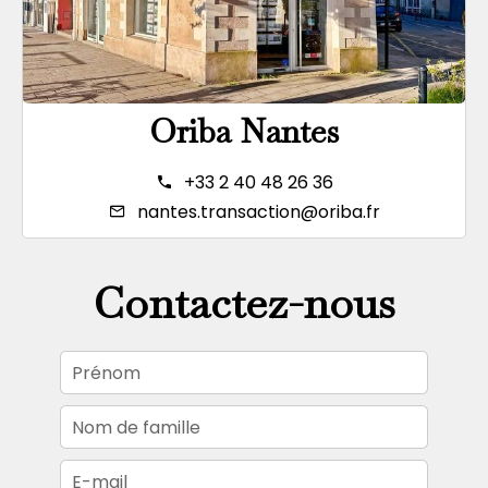
Oriba Nantes
+33 2 40 48 26 36
nantes.transaction@oriba.fr
Contactez-nous