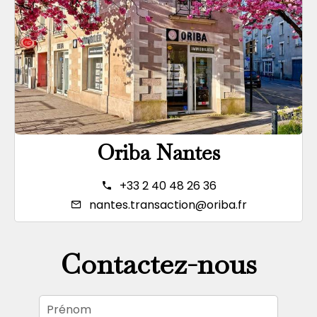
Oriba Nantes
+33 2 40 48 26 36
nantes.transaction@oriba.fr
Contactez-nous