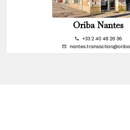
Oriba Nantes
+33 2 40 48 26 36
nantes.transaction@oriba.