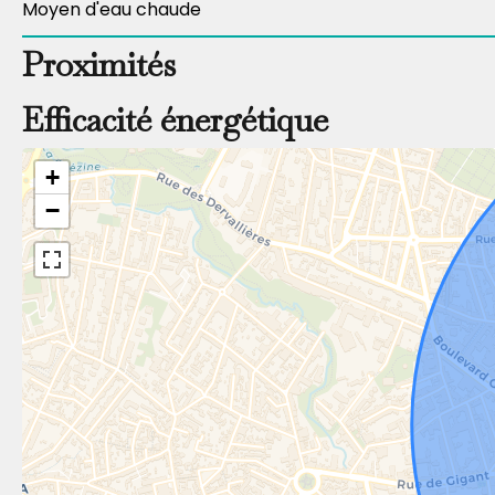
Moyen d'eau chaude
Proximités
Efficacité énergétique
+
−