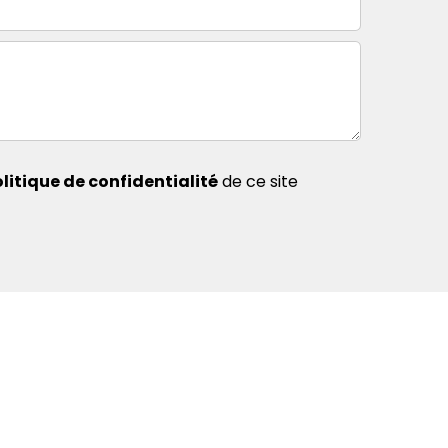
litique de confidentialité
de ce site