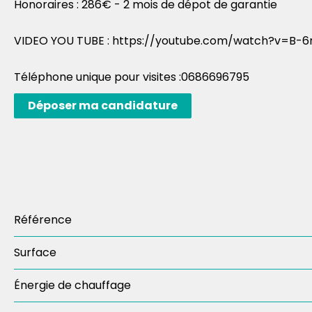
Honoraires : 286€ - 2 mois de dépot de garantie
VIDEO YOU TUBE : https://youtube.com/watch?v=B
Téléphone unique pour visites :0686696795
Déposer ma candidature
Référence
Surface
Énergie de chauffage