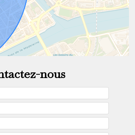
tactez-nous