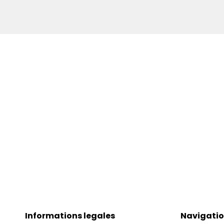
Informations legales
Navigati