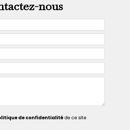
tactez-nous
litique de confidentialité
de ce site