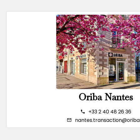
Oriba Nantes
+33 2 40 48 26 36
nantes.transaction@oriba.