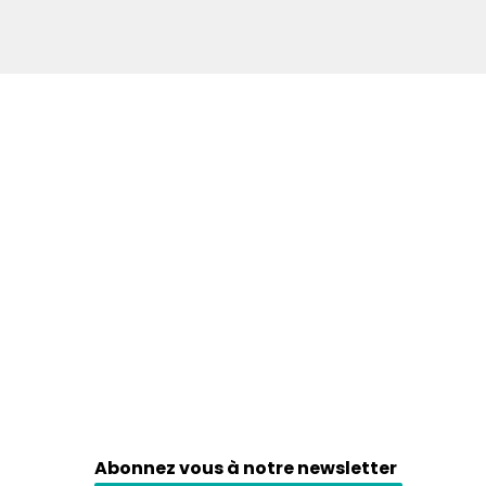
Abonnez vous à notre newsletter