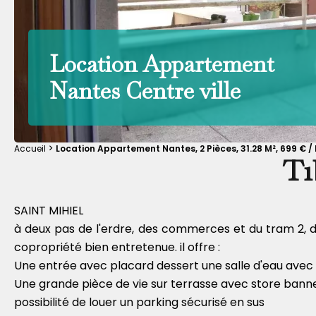
Location Appartement
Nantes Centre ville
Accueil
Location Appartement Nantes, 2 Pièces, 31.28 M², 699 € 
T1
SAINT MIHIEL
à deux pas de l'erdre, des commerces et du tram 2, 
copropriété bien entretenue. il offre :
Une entrée avec placard dessert une salle d'eau avec
Une grande pièce de vie sur terrasse avec store banne 
possibilité de louer un parking sécurisé en sus