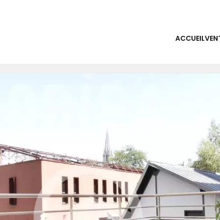
ACCUEIL
VEN