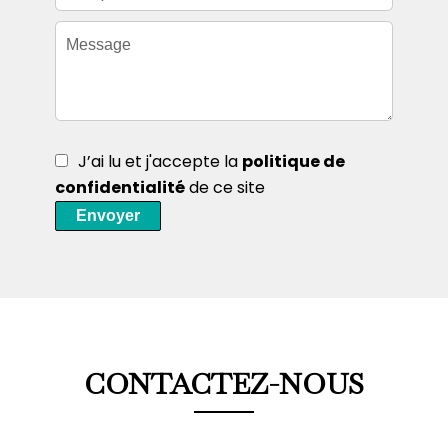
J’ai lu et j'accepte la
politique de
confidentialité
de ce site
Envoyer
CONTACTEZ-NOUS