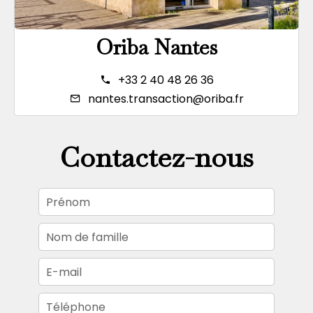
Oriba Nantes
+33 2 40 48 26 36
nantes.transaction@oriba.fr
Contactez-nous