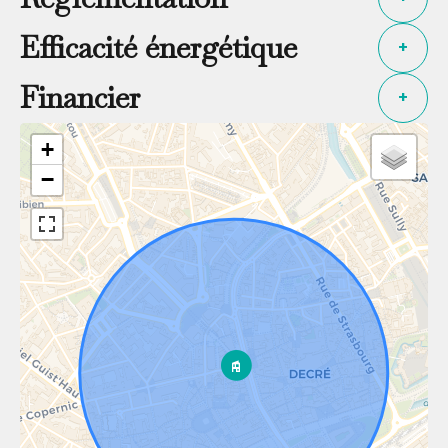
Efficacité énergétique
+
Financier
+
+
−