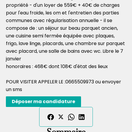
propriété - d'un loyer de 559€ + 40€ de charges
pour l'eau froide, les om et l'entretien des parties
communes avec régularisation annuelle - il se
compose de : un séjour sur beau parquet ancien,
une cuisine semi fermée équipée avec plaques,
frigo, lave linge, placards, une chambre sur parquet
avec placard, une salle de bains avec wc. Libre le 7
janvier
honoraires : 468€ dont 108€ d'état des lieux
POUR VISITER APPELER LE :0665509973 ou envoyer
un sms
Déposer ma candidature
Sommaire