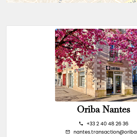
Oriba Nantes
+33 2 40 48 26 36
nantes.transaction@oriba.