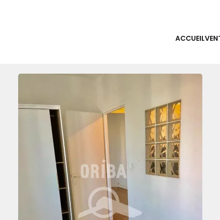
ACCUEIL
VEN