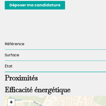
Déposer ma candidature
Référence
Surface
État
Proximités
Efficacité énergétique
+