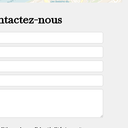
tactez-nous