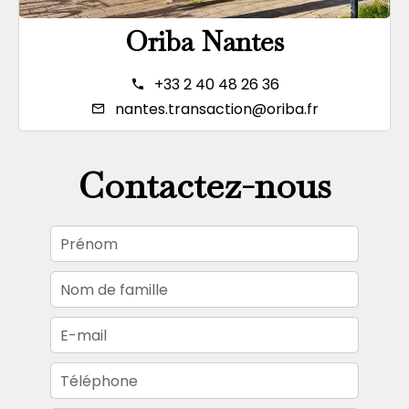
Oriba Nantes
+33 2 40 48 26 36
nantes.transaction@oriba.fr
Contactez-nous