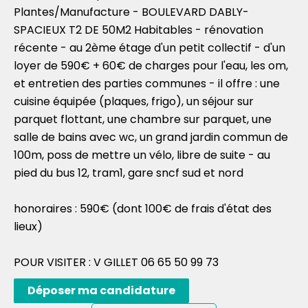
Plantes/Manufacture - BOULEVARD DABLY-
SPACIEUX T2 DE 50M2 Habitables - rénovation
récente - au 2ème étage d'un petit collectif - d'un
loyer de 590€ + 60€ de charges pour l'eau, les om,
et entretien des parties communes - il offre : une
cuisine équipée (plaques, frigo), un séjour sur
parquet flottant, une chambre sur parquet, une
salle de bains avec wc, un grand jardin commun de
100m, poss de mettre un vélo, libre de suite - au
pied du bus 12, tram1, gare sncf sud et nord
honoraires : 590€ (dont 100€ de frais d'état des
lieux)
POUR VISITER : V GILLET 06 65 50 99 73
Déposer ma candidature