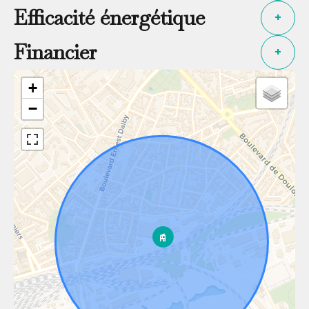
Efficacité énergétique
+
Financier
+
+
−