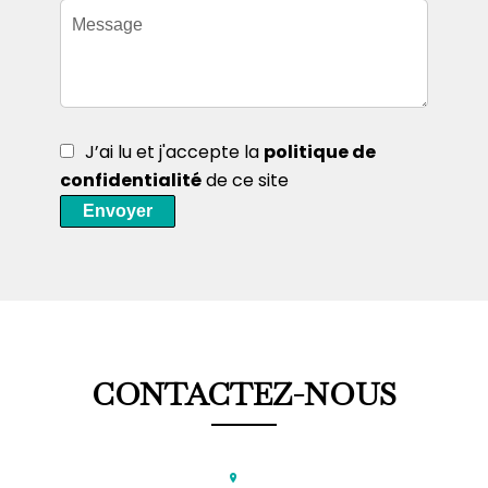
J’ai lu et j'accepte la
politique de
confidentialité
de ce site
Envoyer
CONTACTEZ-NOUS