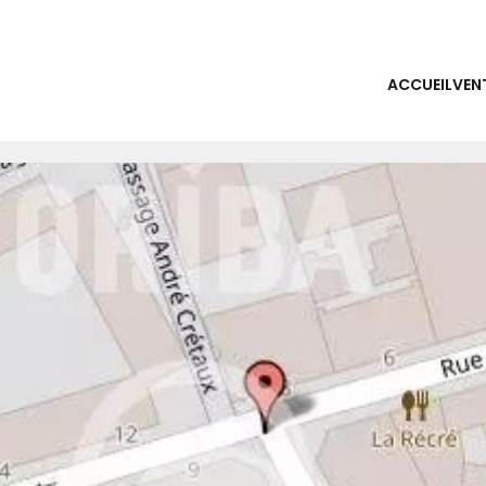
ACCUEIL
VEN