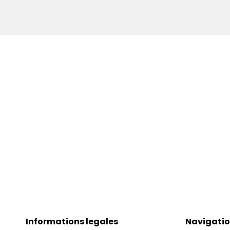
Informations legales
Navigati