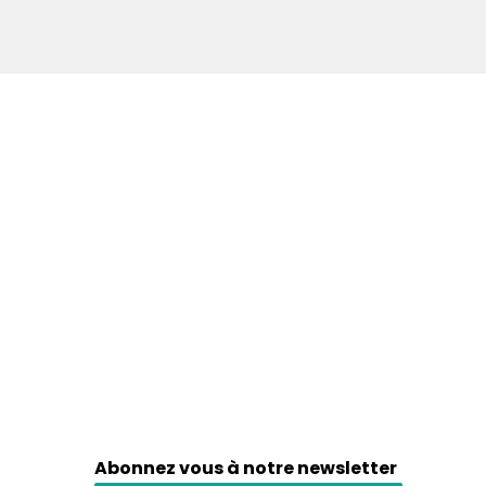
Abonnez vous à notre newsletter