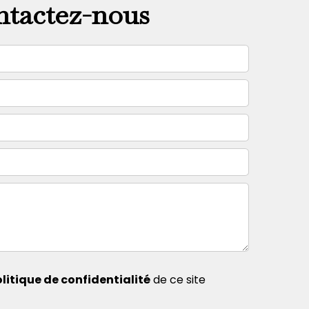
tactez-nous
litique de confidentialité
de ce site