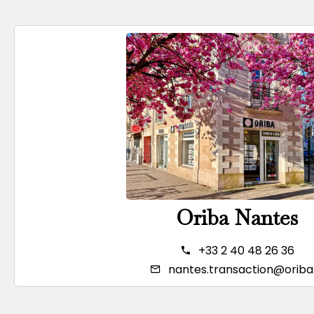
Oriba Nantes
+33 2 40 48 26 36
nantes.transaction@oriba.