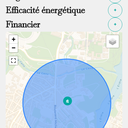
Efficacité énergétique
+
Financier
+
+
−