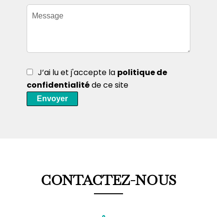
J’ai lu et j'accepte la
politique de
confidentialité
de ce site
Envoyer
CONTACTEZ-NOUS