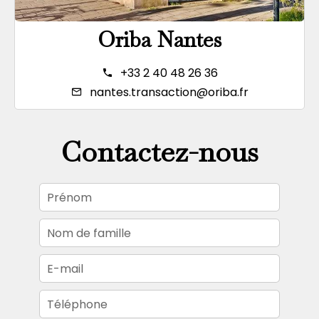
Oriba Nantes
+33 2 40 48 26 36
nantes.transaction@oriba.fr
Contactez-nous