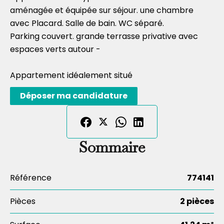
aménagée et équipée sur séjour. une chambre
avec Placard. Salle de bain. WC séparé.
Parking couvert. grande terrasse privative avec
espaces verts autour -
Appartement idéalement situé
Déposer ma candidature
Sommaire
Référence
774141
Pièces
2 pièces