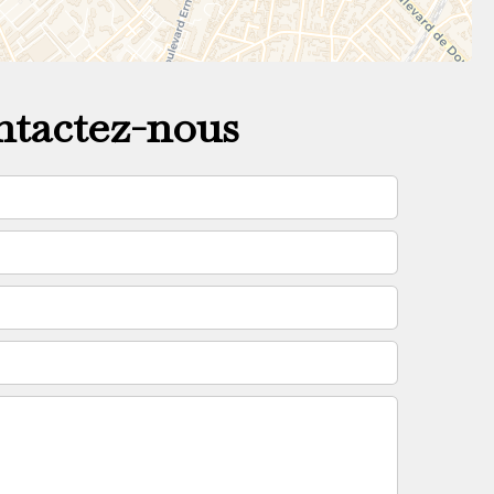
tactez-nous