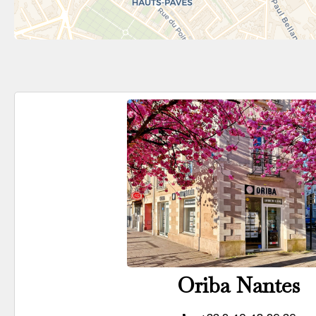
Oriba Nantes