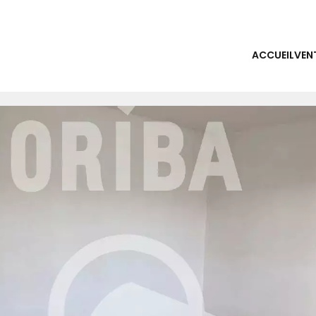
ACCUEIL
VEN