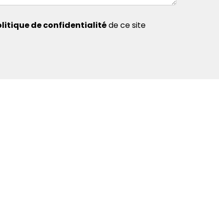
litique de confidentialité
de ce site