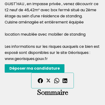
GUIST'HAU , en Impasse privée , venez découvrir ce
t2 neuf de 46,42m² avec box fermé situé au 2ème
étage au sein d'une résidence de standing.
Cuisine aménagée et entièrement équipée
location meublée avec mobilier de standing
Les informations sur les risques auxquels ce bien est
exposé sont disponibles sur le site Géorisques :
www.georisques.gouv.fr
Déposer ma candidature
Sommaire