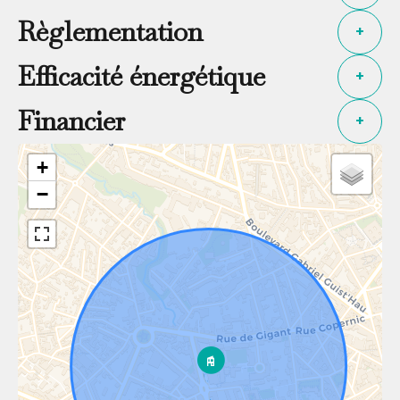
Règlementation
+
Efficacité énergétique
+
Financier
+
+
−