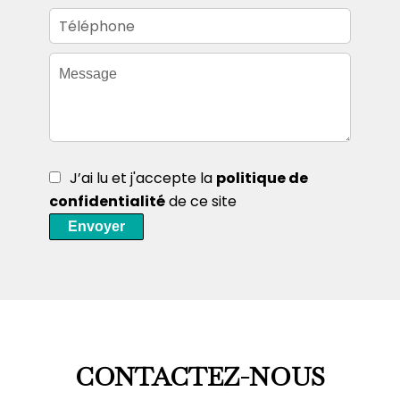
J’ai lu et j'accepte la
politique de
confidentialité
de ce site
Envoyer
CONTACTEZ-NOUS