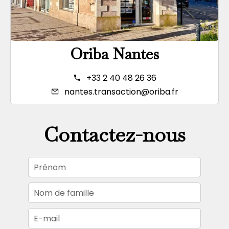
Oriba Nantes
+33 2 40 48 26 36
nantes.transaction@oriba.fr
Contactez-nous