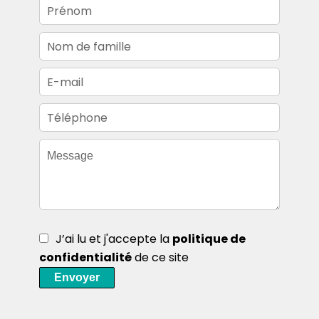
J’ai lu et j'accepte la
politique de
confidentialité
de ce site
Envoyer