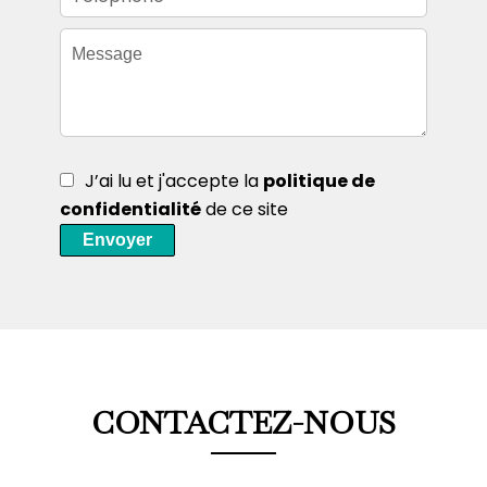
J’ai lu et j'accepte la
politique de
confidentialité
de ce site
Envoyer
CONTACTEZ-NOUS