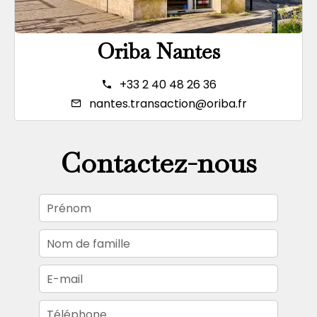
Oriba Nantes
+33 2 40 48 26 36
nantes.transaction@oriba.fr
Contactez-nous