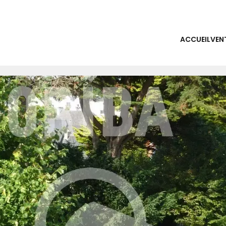
ACCUEIL
VEN