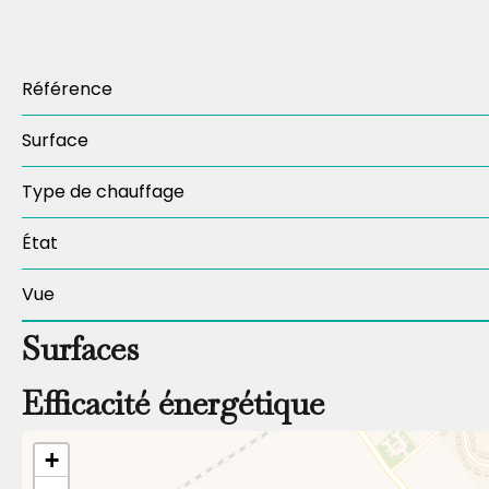
Référence
Surface
Type de chauffage
État
Vue
Surfaces
Efficacité énergétique
+