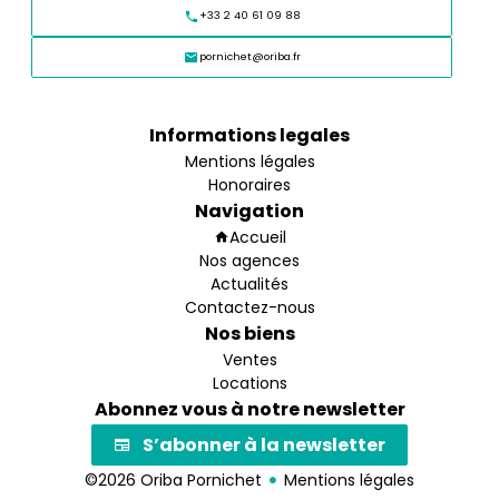
+33 2 40 61 09 88
pornichet@oriba.fr
Informations legales
Mentions légales
Honoraires
Navigation
Accueil
Nos agences
Actualités
Contactez-nous
Nos biens
Ventes
Locations
Abonnez vous à notre newsletter
S’abonner à la newsletter
©2026 Oriba Pornichet
Mentions légales