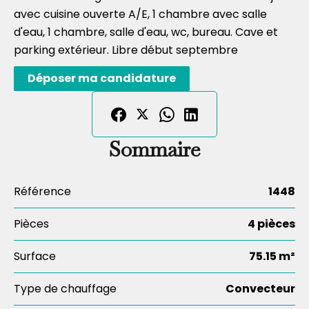
avec cuisine ouverte A/E, 1 chambre avec salle
d'eau, 1 chambre, salle d'eau, wc, bureau. Cave et
parking extérieur. Libre début septembre
Déposer ma candidature
Sommaire
Référence
1448
Pièces
4 pièces
Surface
75.15 m²
Type de chauffage
Convecteur