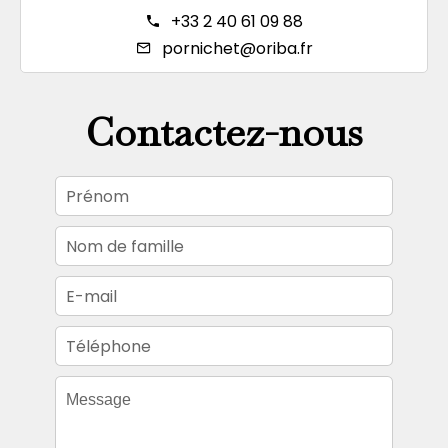
+33 2 40 61 09 88
pornichet@oriba.fr
Contactez-nous