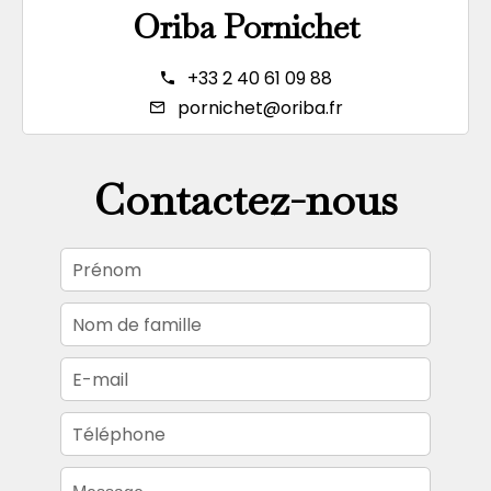
Oriba Pornichet
+33 2 40 61 09 88
pornichet@oriba.fr
Contactez-nous