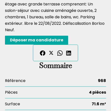
étage avec grande terrasse comprenant: Un
salon-séjour avec cuisine aménagée ouverte, 2
chambres, 1 bureau, salle de bains, wc. Parking
extérieur. libre le 22/08/2022. Défiscalisation Borloo
Neuf.
Déposer ma candidature
Sommaire
Référence
968
Pièces
4 pièces
Surface
71.6 m²