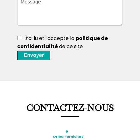
J’ai lu et j'accepte la
politique de
confidentialité
de ce site
Envoyer
CONTACTEZ-NOUS
Oriba Pornichet