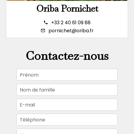
Oriba Pornichet
+33 2 40 61 09 88
pornichet@oriba.fr
Contactez-nous