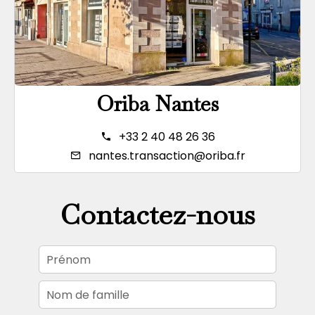
Oriba Nantes
+33 2 40 48 26 36
nantes.transaction@oriba.fr
Contactez-nous