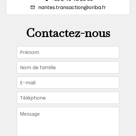
nantes.transaction@oriba.fr
Contactez-nous