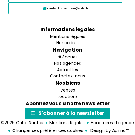
nantes.transaction@oriba.fr
Informations legales
Mentions légales
Honoraires
Navigation
Accueil
Nos agences
Actualités
Contactez-nous
Nos biens
Ventes
Locations
Abonnez vous à notre newsletter
S’abonner à la newsletter
©2026 Oriba Nantes
Mentions légales
Honoraires d'agence
Changer ses préférences cookies
Design by
Apimo™