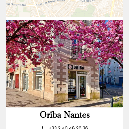
Oriba Nantes
+33 2 40 48 26 36