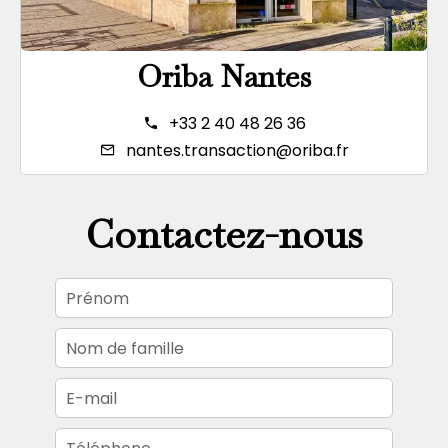
Oriba Nantes
+33 2 40 48 26 36
nantes.transaction@oriba.fr
Contactez-nous