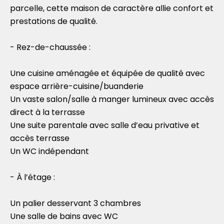
parcelle, cette maison de caractère allie confort et
prestations de qualité.
- Rez-de-chaussée :
Une cuisine aménagée et équipée de qualité avec
espace arrière-cuisine/buanderie
Un vaste salon/salle à manger lumineux avec accès
direct à la terrasse
Une suite parentale avec salle d’eau privative et
accès terrasse
Un WC indépendant
- À l’étage :
Un palier desservant 3 chambres
Une salle de bains avec WC