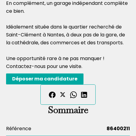
En complément, un garage indépendant complète
ce bien.
Idéalement située dans le quartier recherché de
Saint-Clément à Nantes, à deux pas de la gare, de
la cathédrale, des commerces et des transports.
Une opportunité rare à ne pas manquer !
Contactez-nous pour une visite.
Déposer ma candidature
Sommaire
Référence
86400211