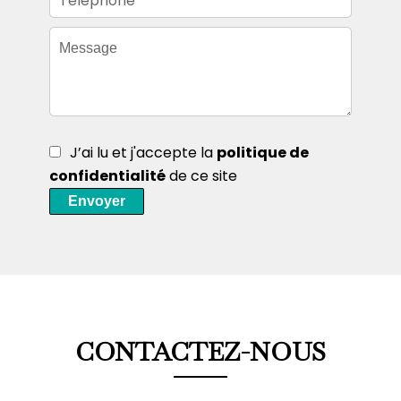
J’ai lu et j'accepte la
politique de
confidentialité
de ce site
Envoyer
CONTACTEZ-NOUS