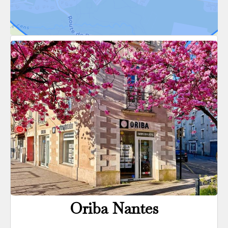
Oriba Nantes