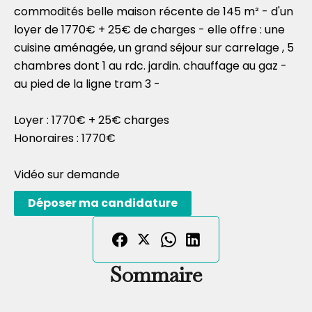
commodités belle maison récente de 145 m² - d'un
loyer de 1770€ + 25€ de charges - elle offre : une
cuisine aménagée, un grand séjour sur carrelage , 5
chambres dont 1 au rdc. jardin. chauffage au gaz -
au pied de la ligne tram 3 -
Loyer : 1770€ + 25€ charges
Honoraires : 1770€
Vidéo sur demande
Déposer ma candidature
Sommaire