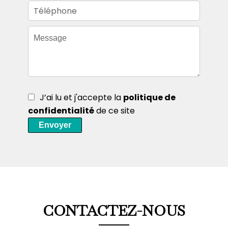
J’ai lu et j'accepte la
politique de
confidentialité
de ce site
Envoyer
CONTACTEZ-NOUS