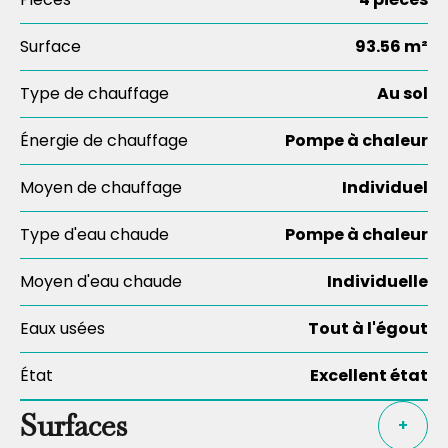
Surface
93.56 m²
Type de chauffage
Au sol
Énergie de chauffage
Pompe à chaleur
Moyen de chauffage
Individuel
Type d'eau chaude
Pompe à chaleur
Moyen d'eau chaude
Individuelle
Eaux usées
Tout à l'égout
État
Excellent état
Surfaces
+