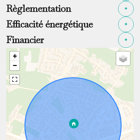
Règlementation
+
Efficacité énergétique
+
Financier
+
+
−