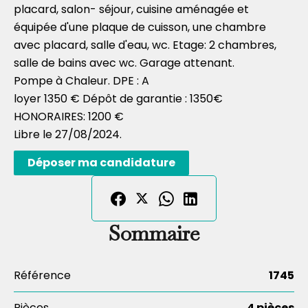
placard, salon- séjour, cuisine aménagée et
équipée d'une plaque de cuisson, une chambre
avec placard, salle d'eau, wc. Etage: 2 chambres,
salle de bains avec wc. Garage attenant.
Pompe à Chaleur. DPE : A
loyer 1350 € Dépôt de garantie : 1350€
HONORAIRES: 1200 €
Libre le 27/08/2024.
Déposer ma candidature
Sommaire
Référence
1745
Pièces
4 pièces