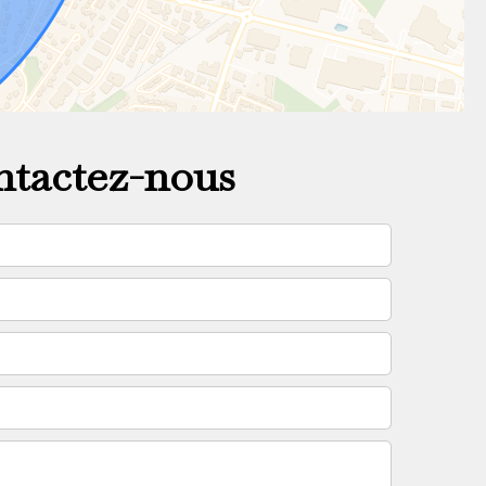
tactez-nous