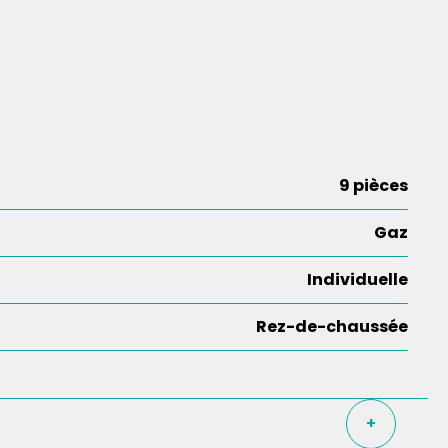
9 pièces
Gaz
Individuelle
Rez-de-chaussée
+