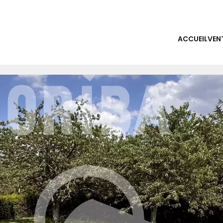
ACCUEIL
VEN