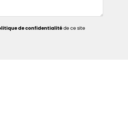
litique de confidentialité
de ce site