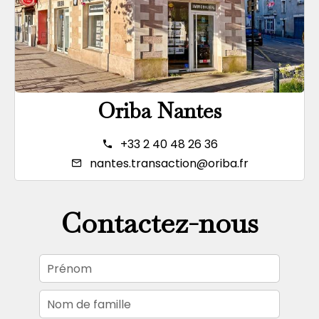
Oriba Nantes
+33 2 40 48 26 36
nantes.transaction@oriba.fr
Contactez-nous