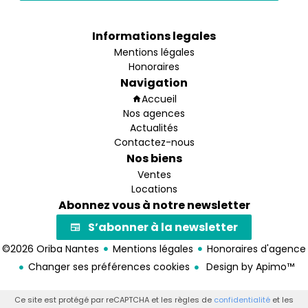
Informations legales
Mentions légales
Honoraires
Navigation
Accueil
Nos agences
Actualités
Contactez-nous
Nos biens
Ventes
Locations
Abonnez vous à notre newsletter
S’abonner à la newsletter
©2026 Oriba Nantes
Mentions légales
Honoraires d'agence
Changer ses préférences cookies
Design by
Apimo™
Ce site est protégé par reCAPTCHA et les règles de
confidentialité
et les