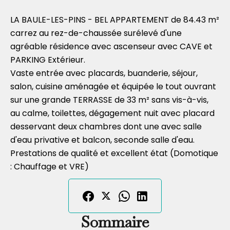
LA BAULE-LES-PINS - BEL APPARTEMENT de 84.43 m²
carrez au rez-de-chaussée surélevé d'une
agréable résidence avec ascenseur avec CAVE et
PARKING Extérieur.
Vaste entrée avec placards, buanderie, séjour,
salon, cuisine aménagée et équipée le tout ouvrant
sur une grande TERRASSE de 33 m² sans vis-à-vis,
au calme, toilettes, dégagement nuit avec placard
desservant deux chambres dont une avec salle
d'eau privative et balcon, seconde salle d'eau.
Prestations de qualité et excellent état (Domotique
: Chauffage et VRE)
Sommaire