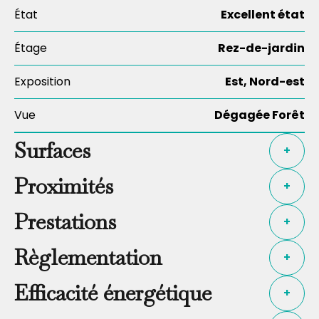
État
Excellent état
Étage
Rez-de-jardin
Exposition
Est, Nord-est
Vue
Dégagée Forêt
Surfaces
+
Proximités
+
Prestations
+
Règlementation
+
Efficacité énergétique
+