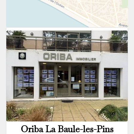
Oriba La Baule-les-Pins