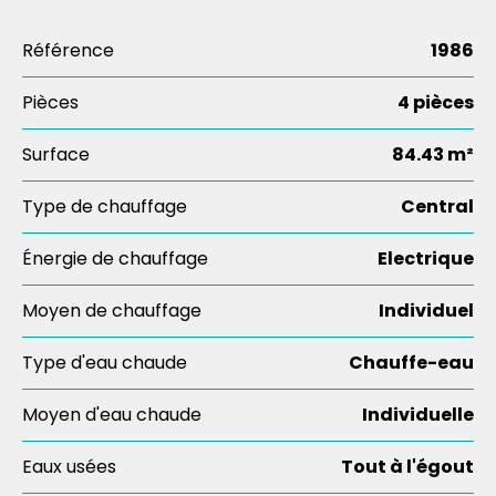
Référence
1986
Pièces
4 pièces
Surface
84.43 m²
Type de chauffage
Central
Énergie de chauffage
Electrique
Moyen de chauffage
Individuel
Type d'eau chaude
Chauffe-eau
Moyen d'eau chaude
Individuelle
Eaux usées
Tout à l'égout