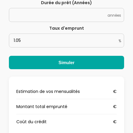
Durée du prêt (Années)
années
Taux d'emprunt
%
Simuler
Estimation de vos mensualités
€
Montant total emprunté
€
Coût du crédit
€