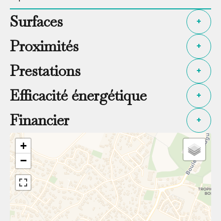
Surfaces
+
Proximités
+
Prestations
+
Efficacité énergétique
+
Financier
+
+
−