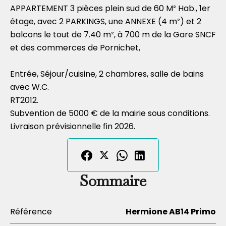
APPARTEMENT 3 pièces plein sud de 60 M² Hab., 1er
étage, avec 2 PARKINGS, une ANNEXE (4 m²) et 2
balcons le tout de 7.40 m², à 700 m de la Gare SNCF
et des commerces de Pornichet,
Entrée, Séjour/cuisine, 2 chambres, salle de bains
avec W.C.
RT2012.
Subvention de 5000 € de la mairie sous conditions.
Livraison prévisionnelle fin 2026.
Sommaire
Référence
Hermione AB14 Primo