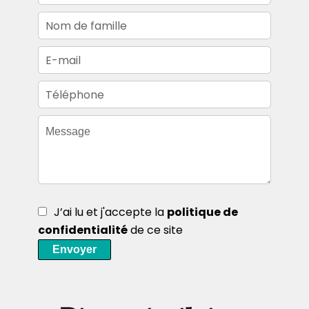
J’ai lu et j'accepte la
politique de
confidentialité
de ce site
Envoyer