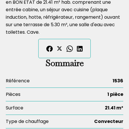
en BON ETAT de 21.41 m² hab. comprenant une
entrée cabine, un séjour avec cuisine (plaque
induction, hotte, réfrigérateur, rangement) ouvant
sur une terrasse de 5.30 m², une salle d'eau avec
toilettes. Cave.
Sommaire
Référence
1536
Pièces
1 pièce
Surface
21.41 m²
Type de chauffage
Convecteur