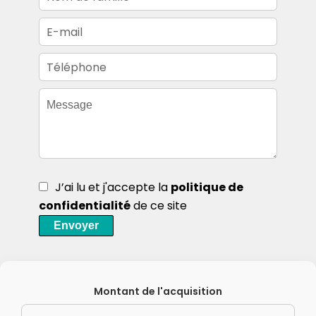
J’ai lu et j'accepte la
politique de
confidentialité
de ce site
Envoyer
Montant de l'acquisition