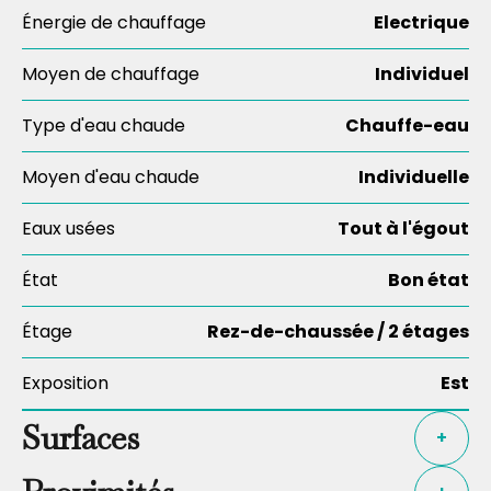
Énergie de chauffage
Electrique
Moyen de chauffage
Individuel
Type d'eau chaude
Chauffe-eau
Moyen d'eau chaude
Individuelle
Eaux usées
Tout à l'égout
État
Bon état
Étage
Rez-de-chaussée / 2 étages
Exposition
Est
Surfaces
+