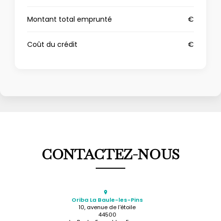
Montant total emprunté
€
Coût du crédit
€
CONTACTEZ-NOUS
Oriba La Baule-les-Pins
10, avenue de l'étoile
44500