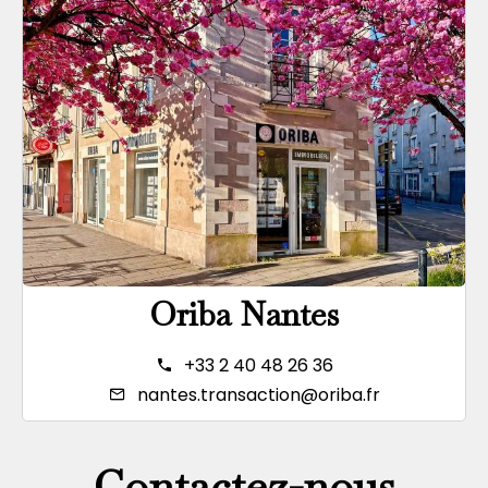
Oriba Nantes
+33 2 40 48 26 36
nantes.transaction@oriba.fr
Contactez-nous