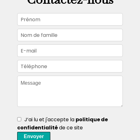
J’ai lu et j'accepte la
politique de
confidentialité
de ce site
Envoyer