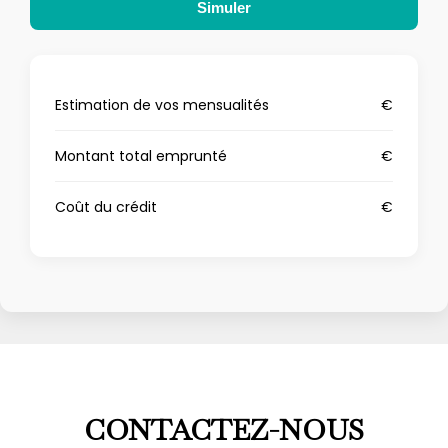
Simuler
Estimation de vos mensualités
€
Montant total emprunté
€
Coût du crédit
€
CONTACTEZ-NOUS