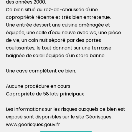
des années 2000.
Ce bien situé au rez-de-chaussée d'une
copropriété récente et très bien entretenue.
Une entrée dessert une cuisine aménagée et
équipée, une salle d'eau neuve avec wc, une pièce
de vie, un coin nuit séparé par des portes
coulissantes, le tout donnant sur une terrasse
baignée de soleil équipée d'un store banne.
Une cave complètent ce bien.
Aucune procédure en cours
Copropriété de 58 lots principaux
Les informations sur les risques auxquels ce bien est
exposé sont disponibles sur le site Géorisques :
www.georisques.gouv.fr