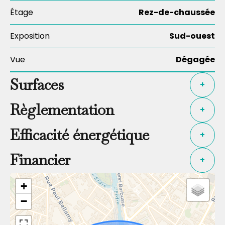
Étage
Rez-de-chaussée
Exposition
Sud-ouest
Vue
Dégagée
Surfaces
+
Règlementation
+
Efficacité énergétique
+
Financier
+
+
−