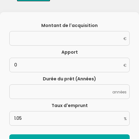
Montant de l'acquisition
€
Apport
€
Durée du prêt (Années)
années
Taux d'emprunt
%