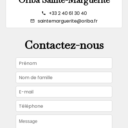
+33 2 40 61 30 40
saintemarguerite@oriba.fr
Contactez-nous