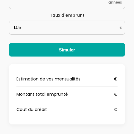
années
Taux d'emprunt
%
Simuler
Estimation de vos mensualités
€
Montant total emprunté
€
Coût du crédit
€