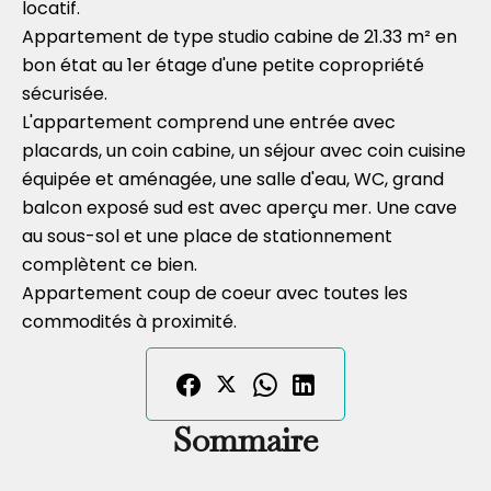
locatif.
Appartement de type studio cabine de 21.33 m² en
bon état au 1er étage d'une petite copropriété
sécurisée.
L'appartement comprend une entrée avec
placards, un coin cabine, un séjour avec coin cuisine
équipée et aménagée, une salle d'eau, WC, grand
balcon exposé sud est avec aperçu mer. Une cave
au sous-sol et une place de stationnement
complètent ce bien.
Appartement coup de coeur avec toutes les
commodités à proximité.
Sommaire