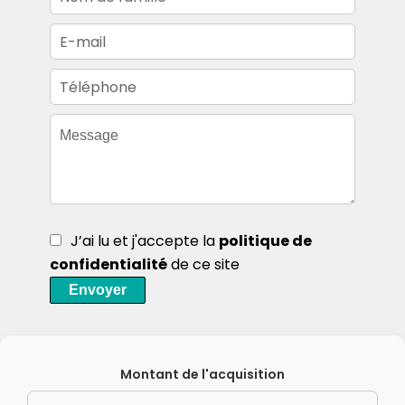
J’ai lu et j'accepte la
politique de
confidentialité
de ce site
Envoyer
Montant de l'acquisition