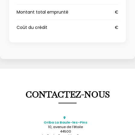
Montant total emprunté
€
Coût du crédit
€
CONTACTEZ-NOUS
Oriba La Baule-les-Pins
10, avenue de l'étoile
44500