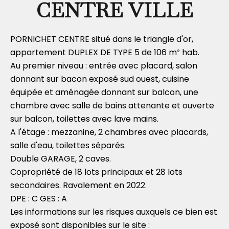
CENTRE VILLE
PORNICHET CENTRE situé dans le triangle d'or,
appartement DUPLEX DE TYPE 5 de 106 m² hab.
Au premier niveau : entrée avec placard, salon
donnant sur bacon exposé sud ouest, cuisine
équipée et aménagée donnant sur balcon, une
chambre avec salle de bains attenante et ouverte
sur balcon, toilettes avec lave mains.
A l'étage : mezzanine, 2 chambres avec placards,
salle d'eau, toilettes séparés.
Double GARAGE, 2 caves.
Copropriété de 18 lots principaux et 28 lots
secondaires. Ravalement en 2022.
DPE : C GES : A
Les informations sur les risques auxquels ce bien est
exposé sont disponibles sur le site :