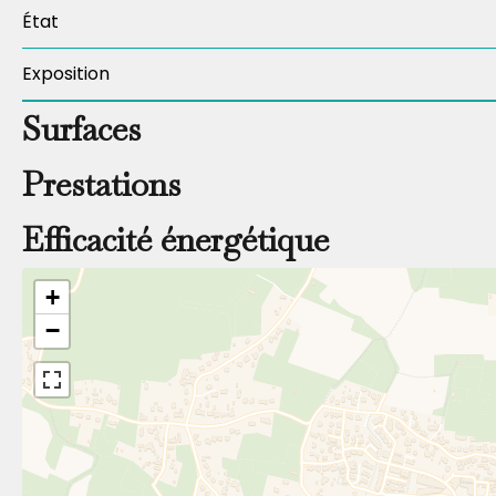
État
Exposition
Surfaces
Prestations
Efficacité énergétique
+
−