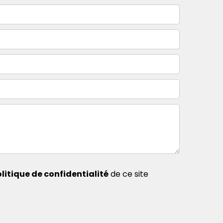
litique de confidentialité
de ce site