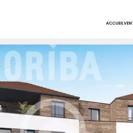
ACCUEIL
VEN