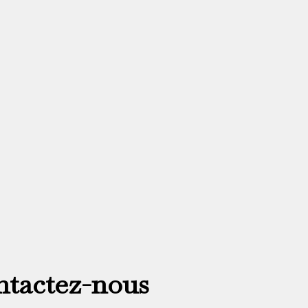
tactez-nous