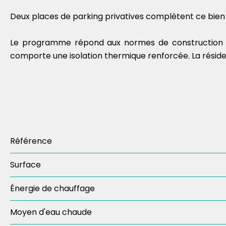
Deux places de parking privatives complètent ce bie
Le programme répond aux normes de construction B
comporte une isolation thermique renforcée. La réside
Référence
Surface
Énergie de chauffage
Moyen d'eau chaude