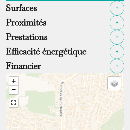
Surfaces
+
Proximités
+
Prestations
+
Efficacité énergétique
+
Financier
+
+
−