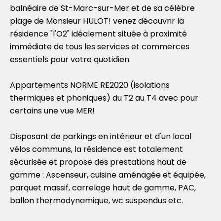
balnéaire de St-Marc-sur-Mer et de sa célèbre
plage de Monsieur HULOT! venez découvrir la
résidence "l'O2" idéalement située à proximité
immédiate de tous les services et commerces
essentiels pour votre quotidien.
Appartements NORME RE2020 (isolations
thermiques et phoniques) du T2 au T4 avec pour
certains une vue MER!
Disposant de parkings en intérieur et d'un local
vélos communs, la résidence est totalement
sécurisée et propose des prestations haut de
gamme : Ascenseur, cuisine aménagée et équipée,
parquet massif, carrelage haut de gamme, PAC,
ballon thermodynamique, wc suspendus etc.