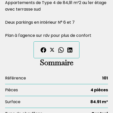
Appartements de Type 4 de 84,91 m²2 au 1er étage
avec terrasse sud
Deux parkings en intérieur N° 6 et 7
Plan à l'agence sur rdv pour plus de confort
Sommaire
Référence
101
Pièces
4 pièces
Surface
84.91 m²