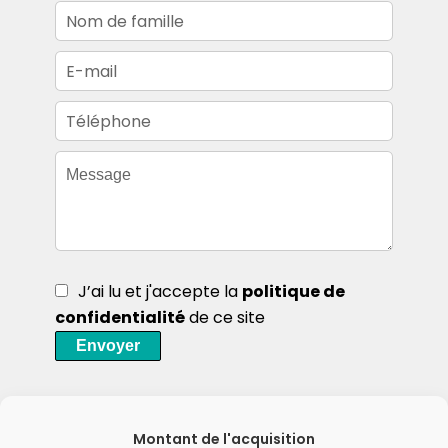
J’ai lu et j'accepte la
politique de
confidentialité
de ce site
Envoyer
Montant de l'acquisition