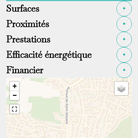
Surfaces
+
Proximités
+
Prestations
+
Efficacité énergétique
+
Financier
+
+
−