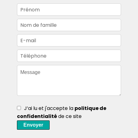
J’ai lu et j'accepte la
politique de
confidentialité
de ce site
Envoyer