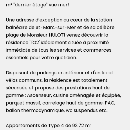
m² "dernier étage" vue mer!
Une adresse d’exception au cœur de la station
balnéaire de St-Marc-sur-Mer et de sa célèbre
plage de Monsieur HULOT! venez découvrir la
résidence 'l'O2' idéalement située à proximité
immédiate de tous les services et commerces
essentiels pour votre quotidien.
Disposant de parkings en intérieur et d'un local
vélos communs, la résidence est totalement
sécurisée et propose des prestations haut de
gamme : Ascenseur, cuisine aménagée et équipée,
parquet massif, carrelage haut de gamme, PAC,
ballon thermodynamique, wc suspendus etc.
Appartements de Type 4 de 92.72 m²