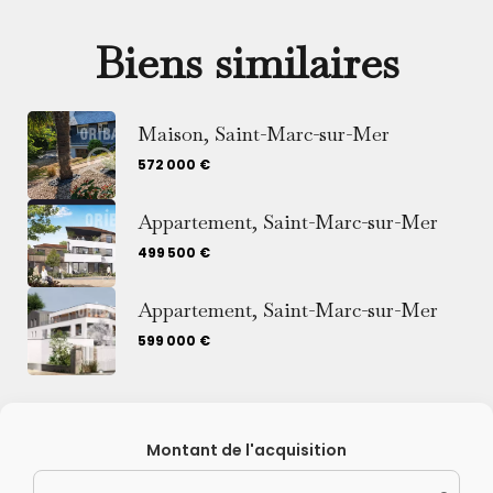
Biens similaires
Maison, Saint-Marc-sur-Mer
572 000 €
Appartement, Saint-Marc-sur-Mer
499 500 €
Appartement, Saint-Marc-sur-Mer
599 000 €
Montant de l'acquisition