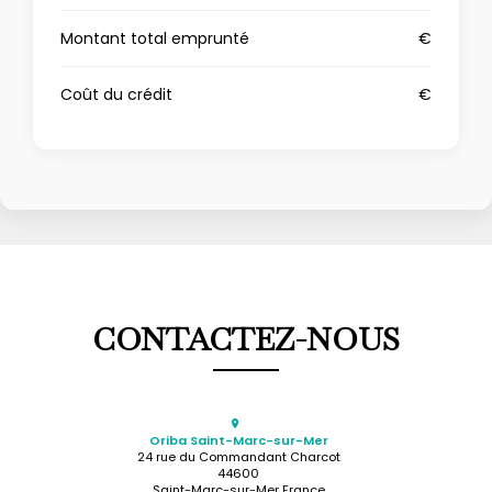
Montant total emprunté
€
Coût du crédit
€
CONTACTEZ-NOUS
Oriba Saint-Marc-sur-Mer
24 rue du Commandant Charcot
44600
Saint-Marc-sur-Mer France