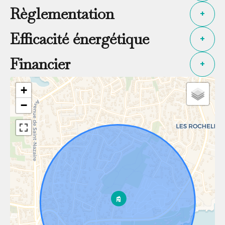
Règlementation
+
Efficacité énergétique
+
Financier
+
+
−