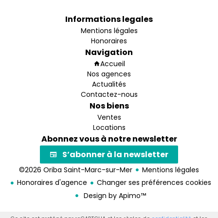
Informations legales
Mentions légales
Honoraires
Navigation
Accueil
Nos agences
Actualités
Contactez-nous
Nos biens
Ventes
Locations
Abonnez vous à notre newsletter
S’abonner à la newsletter
©2026 Oriba Saint-Marc-sur-Mer
Mentions légales
Honoraires d'agence
Changer ses préférences cookies
Design by
Apimo™