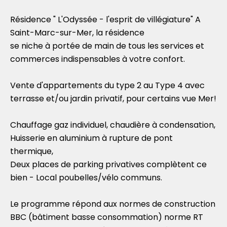
Résidence " L'Odyssée - l'esprit de villégiature" A
Saint-Marc-sur-Mer, la résidence
se niche à portée de main de tous les services et
commerces indispensables à votre confort.
Vente d'appartements du type 2 au Type 4 avec
terrasse et/ou jardin privatif, pour certains vue Mer!
Chauffage gaz individuel, chaudière à condensation,
Huisserie en aluminium à rupture de pont
thermique,
Deux places de parking privatives complètent ce
bien - Local poubelles/vélo communs.
Le programme répond aux normes de construction
BBC (bâtiment basse consommation) norme RT