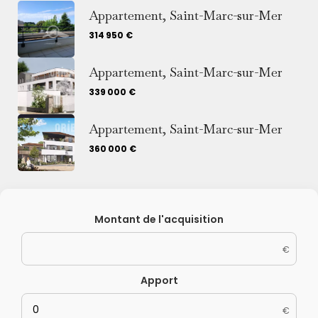
Appartement, Saint-Marc-sur-Mer
314 950 €
Appartement, Saint-Marc-sur-Mer
339 000 €
Appartement, Saint-Marc-sur-Mer
360 000 €
Montant de l'acquisition
€
Apport
€