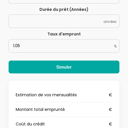
Durée du prêt (Années)
années
Taux d'emprunt
%
Simuler
Estimation de vos mensualités
€
Montant total emprunté
€
Coût du crédit
€