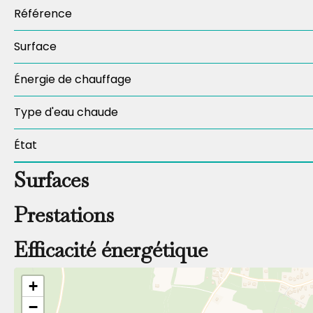
Référence
Surface
Énergie de chauffage
Type d'eau chaude
État
Surfaces
Prestations
Efficacité énergétique
+
−