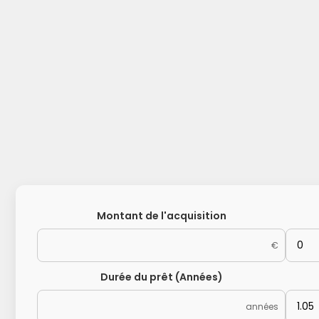
Montant de l'acquisition
€
Durée du prêt (Années)
années