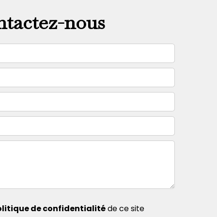
tactez-nous
litique de confidentialité
de ce site