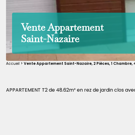
Vente Appartement
Saint-Nazaire
Accueil
Vente Appartement Saint-Nazaire, 2 Pièces, 1 Chambre, 4
APPARTEMENT T2 de 48.62m² en rez de jardin clos avec 