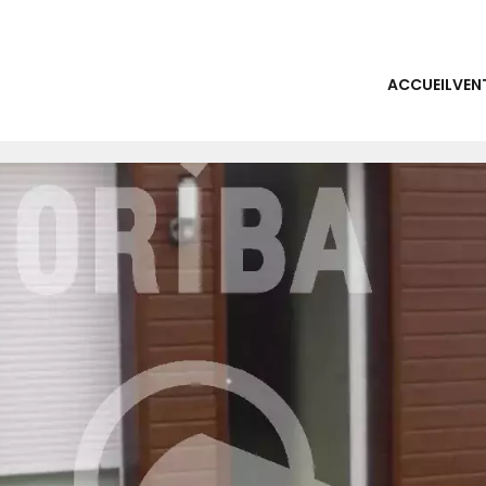
ACCUEIL
VEN