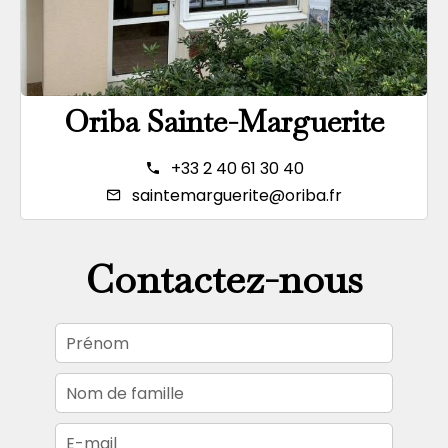
Oriba Sainte-Marguerite
+33 2 40 61 30 40
saintemarguerite@oriba.fr
Contactez-nous