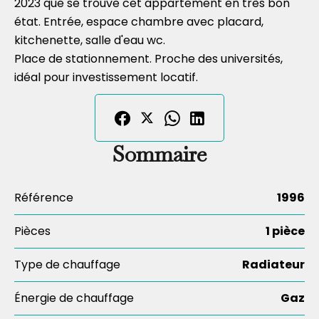
2023 que se trouve cet appartement en très bon
état. Entrée, espace chambre avec placard,
kitchenette, salle d'eau wc.
Place de stationnement. Proche des universités,
idéal pour investissement locatif.
Sommaire
Référence
1996
Pièces
1 pièce
Type de chauffage
Radiateur
Énergie de chauffage
Gaz