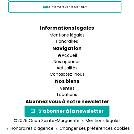
saintemarguerite@oriba.fr
Informations legales
Mentions légales
Honoraires
Navigation
Accueil
Nos agences
Actualités
Contactez-nous
Nos biens
Ventes
Locations
Abonnez vous à notre newsletter
S’abonner à la newsletter
©2026 Oriba Sainte-Marguerite
Mentions légales
Honoraires d'agence
Changer ses préférences cookies