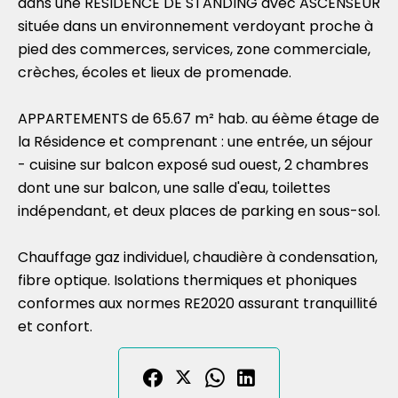
dans une RESIDENCE DE STANDING avec ASCENSEUR
située dans un environnement verdoyant proche à
pied des commerces, services, zone commerciale,
crèches, écoles et lieux de promenade.
APPARTEMENTS de 65.67 m² hab. au éème étage de
la Résidence et comprenant : une entrée, un séjour
- cuisine sur balcon exposé sud ouest, 2 chambres
dont une sur balcon, une salle d'eau, toilettes
indépendant, et deux places de parking en sous-sol.
Chauffage gaz individuel, chaudière à condensation,
fibre optique. Isolations thermiques et phoniques
conformes aux normes RE2020 assurant tranquillité
et confort.