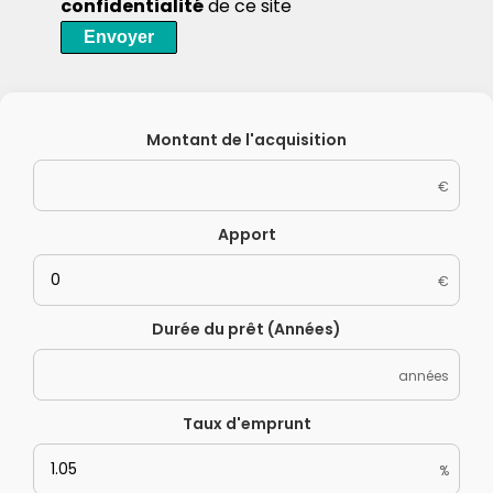
confidentialité
de ce site
Envoyer
Montant de l'acquisition
€
Apport
€
Durée du prêt (Années)
années
Taux d'emprunt
%