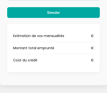
Simuler
Estimation de vos mensualités
€
Montant total emprunté
€
Coût du crédit
€