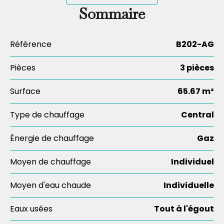
Sommaire
Référence
B202-AG
Pièces
3 pièces
Surface
65.67 m²
Type de chauffage
Central
Énergie de chauffage
Gaz
Moyen de chauffage
Individuel
Moyen d'eau chaude
Individuelle
Eaux usées
Tout à l'égout