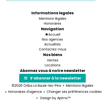
Informations legales
Mentions légales
Honoraires
Navigation
Accueil
Nos agences
Actualités
Contactez-nous
Nos biens
Ventes
Locations
Abonnez vous à notre newsletter
S’abonner à la newsletter
©2026 Oriba La Baule-les-Pins
Mentions légales
Honoraires d'agence
Changer ses préférences cookies
Design by
Apimo™