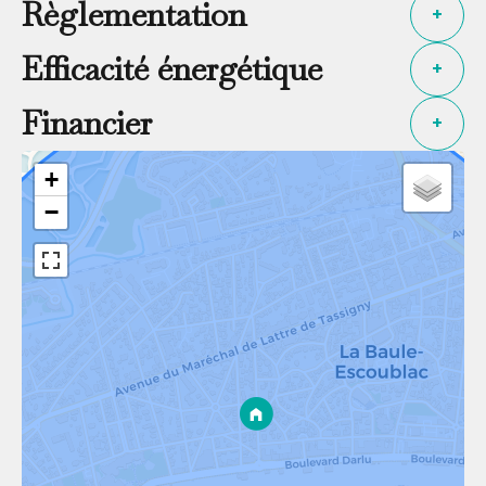
Règlementation
+
Efficacité énergétique
+
Financier
+
+
−