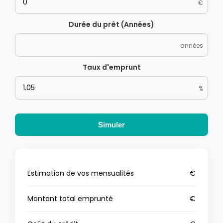
€
Durée du prêt (Années)
années
Taux d'emprunt
%
Simuler
Estimation de vos mensualités
€
Montant total emprunté
€