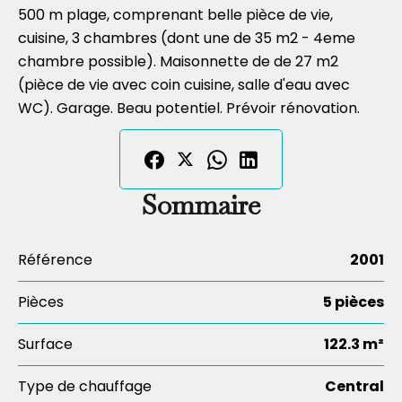
500 m plage, comprenant belle pièce de vie,
cuisine, 3 chambres (dont une de 35 m2 - 4eme
chambre possible). Maisonnette de de 27 m2
(pièce de vie avec coin cuisine, salle d'eau avec
WC). Garage. Beau potentiel. Prévoir rénovation.
Sommaire
Référence
2001
Pièces
5 pièces
Surface
122.3 m²
Type de chauffage
Central