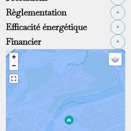
Règlementation
+
Efficacité énergétique
+
Financier
+
+
−