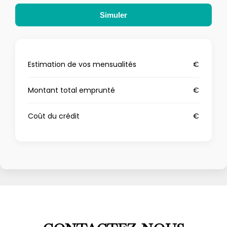
Simuler
Estimation de vos mensualités
€
Montant total emprunté
€
Coût du crédit
€