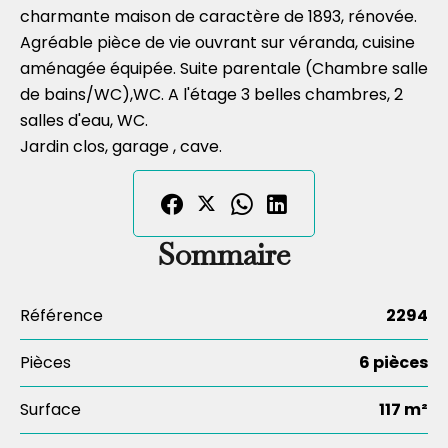
charmante maison de caractère de 1893, rénovée.
Agréable pièce de vie ouvrant sur véranda, cuisine
aménagée équipée. Suite parentale (Chambre salle
de bains/WC),WC. A l'étage 3 belles chambres, 2
salles d'eau, WC.
Jardin clos, garage , cave.
Sommaire
Référence
2294
Pièces
6 pièces
Surface
117 m²