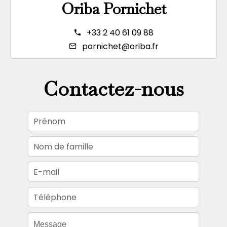
Oriba Pornichet
+33 2 40 61 09 88
pornichet@oriba.fr
Contactez-nous