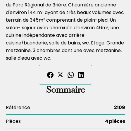
du Parc Régional de Brière. Chaumière ancienne
d'environ 144 m² ayant de très beaux volumes avec
terrain de 345m² comprenant de plain-pied: Un
salon- séjour avec cheminée d'environ 46m², une
cuisine indépendante avec arrière-
cuisine/buanderie, salle de bains, wc. Etage: Grande
mezzanine, 3 chambres dont une avec mezzanine,
salle d'eau avec wc.
Sommaire
Référence
2109
Pièces
4 pièces