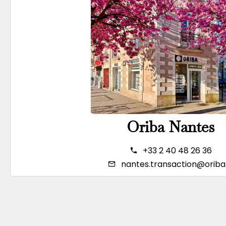
Oriba Nantes
+33 2 40 48 26 36
nantes.transaction@oriba.