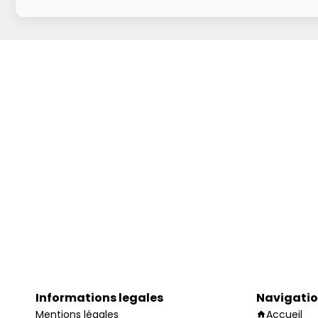
Informations legales
Navigati
Mentions légales
Accueil