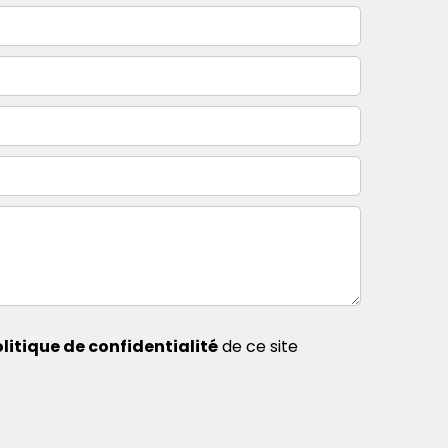
litique de confidentialité
de ce site