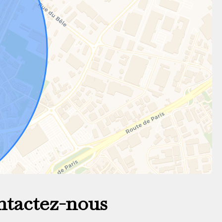
tactez-nous