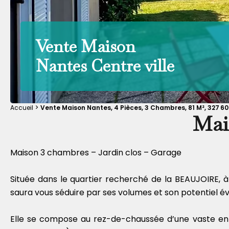
Vente Maison
Nantes Centre ville
Accueil
Vente Maison Nantes, 4 Pièces, 3 Chambres, 81 M², 327 6
Mai
Maison 3 chambres – Jardin clos – Garage
Située dans le quartier recherché de la BEAUJOIRE,
saura vous séduire par ses volumes et son potentiel évo
Elle se compose au rez-de-chaussée d’une vaste entré