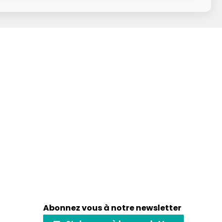
Abonnez vous à notre newsletter