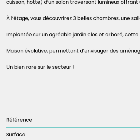
cuisson, hotte) d’un salon traversant lumineux offrant
À l’étage, vous découvrirez 3 belles chambres, une sal
Implantée sur un agréable jardin clos et arboré, cette m
Maison évolutive, permettant d’envisager des aménag
Un bien rare sur le secteur !
Référence
Surface