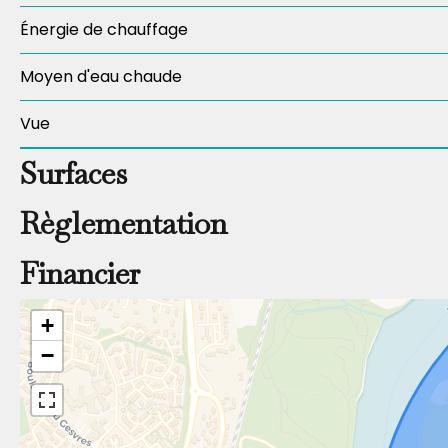
Énergie de chauffage
Moyen d'eau chaude
Vue
Surfaces
Règlementation
Financier
+
−