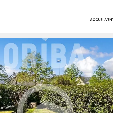
ACCUEIL
VEN