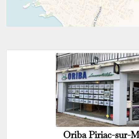
Oriba Piriac-sur-M