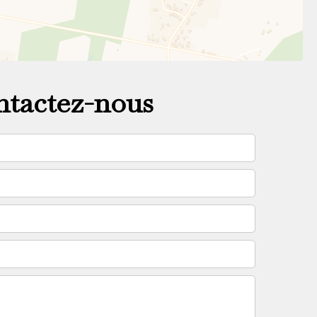
tactez-nous