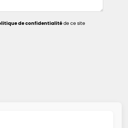
litique de confidentialité
de ce site