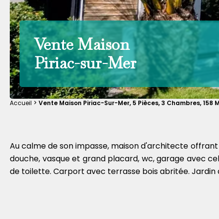
Vente Maison
Piriac-sur-Mer
Accueil
Vente Maison Piriac-Sur-Mer, 5 Pièces, 3 Chambres, 158 M
Au calme de son impasse, maison d'architecte offrant 
douche, vasque et grand placard, wc, garage avec cel
de toilette. Carport avec terrasse bois abritée. Jardin