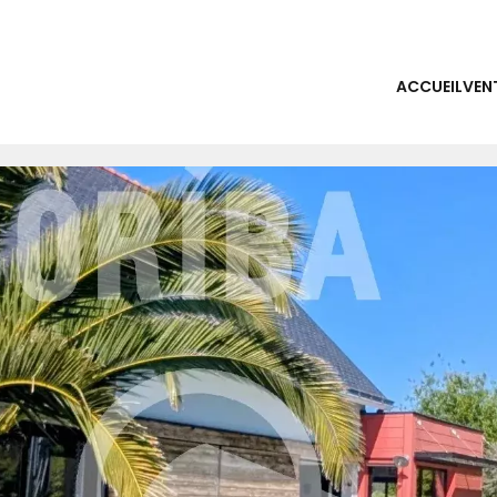
ACCUEIL
VEN