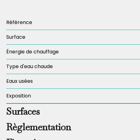
Référence
Surface
Énergie de chauffage
Type d'eau chaude
Eaux usées
Exposition
Surfaces
Règlementation