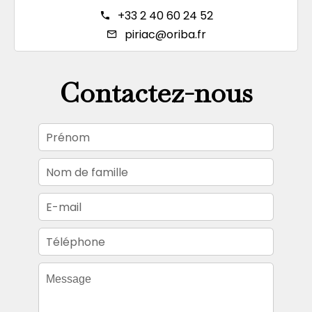
+33 2 40 60 24 52
piriac@oriba.fr
Contactez-nous