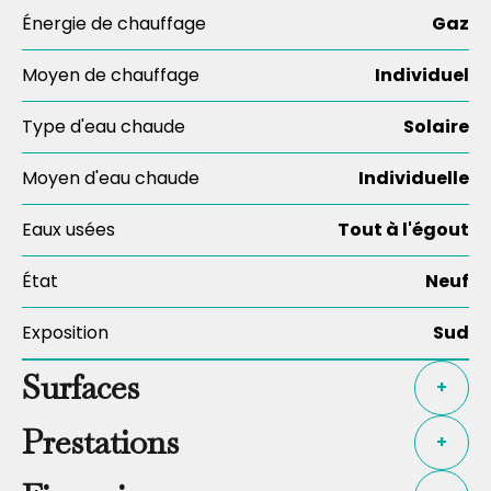
Énergie de chauffage
Gaz
Moyen de chauffage
Individuel
Type d'eau chaude
Solaire
Moyen d'eau chaude
Individuelle
Eaux usées
Tout à l'égout
État
Neuf
Exposition
Sud
Surfaces
+
Prestations
+