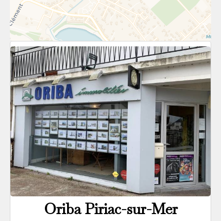
Oriba Piriac-sur-Mer