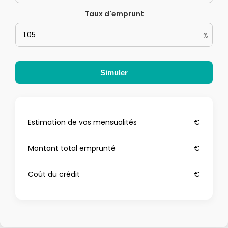
Taux d'emprunt
%
Simuler
Estimation de vos mensualités
€
Montant total emprunté
€
Coût du crédit
€