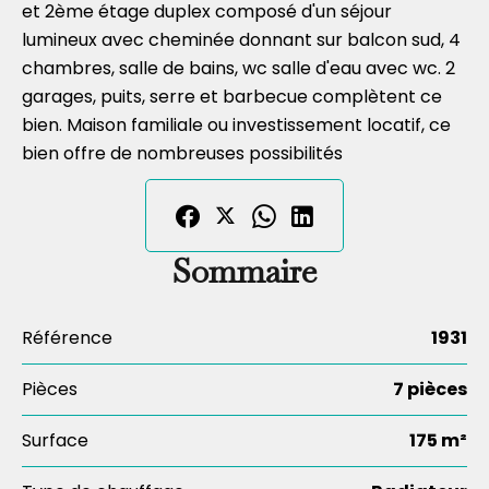
et 2ème étage duplex composé d'un séjour
lumineux avec cheminée donnant sur balcon sud, 4
chambres, salle de bains, wc salle d'eau avec wc. 2
garages, puits, serre et barbecue complètent ce
bien. Maison familiale ou investissement locatif, ce
bien offre de nombreuses possibilités
Sommaire
Référence
1931
Pièces
7 pièces
Surface
175 m²