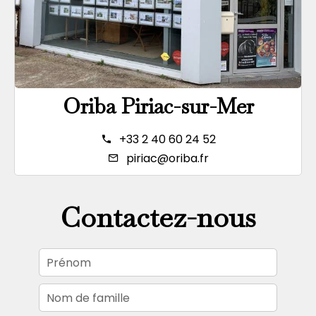
Oriba Piriac-sur-Mer
+33 2 40 60 24 52
piriac@oriba.fr
Contactez-nous