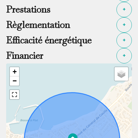
Prestations
+
Règlementation
+
Efficacité énergétique
+
Financier
+
+
−