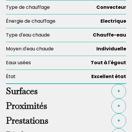
Type de chauffage
Convecteur
Énergie de chauffage
Electrique
Type d'eau chaude
Chauffe-eau
Moyen d'eau chaude
Individuelle
Eaux usées
Tout à l'égout
État
Excellent état
Surfaces
+
Proximités
+
Prestations
+