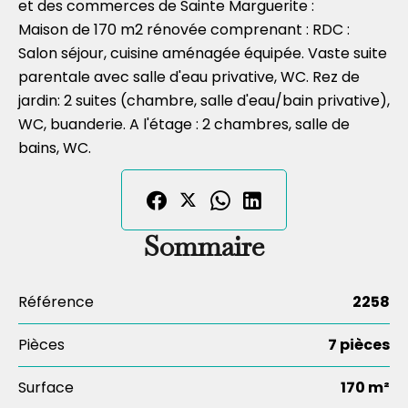
et des commerces de Sainte Marguerite :
Maison de 170 m2 rénovée comprenant : RDC :
Salon séjour, cuisine aménagée équipée. Vaste suite
parentale avec salle d'eau privative, WC. Rez de
jardin: 2 suites (chambre, salle d'eau/bain privative),
WC, buanderie. A l'étage : 2 chambres, salle de
bains, WC.
Sommaire
Référence
2258
Pièces
7 pièces
Surface
170 m²