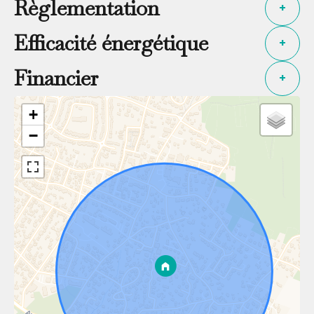
Règlementation
+
Efficacité énergétique
+
Financier
+
+
−