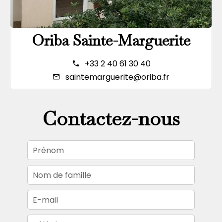
Oriba Sainte-Marguerite
+33 2 40 61 30 40
saintemarguerite@oriba.fr
Contactez-nous