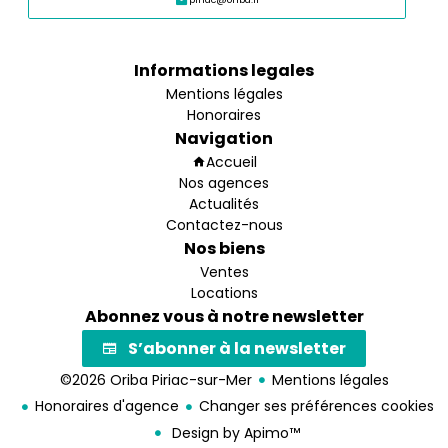
Informations legales
Mentions légales
Honoraires
Navigation
Accueil
Nos agences
Actualités
Contactez-nous
Nos biens
Ventes
Locations
Abonnez vous à notre newsletter
S’abonner à la newsletter
©2026 Oriba Piriac-sur-Mer
Mentions légales
Honoraires d'agence
Changer ses préférences cookies
Design by
Apimo™