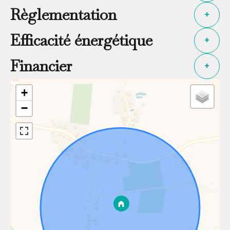
Règlementation
+
Efficacité énergétique
+
Financier
+
+
−