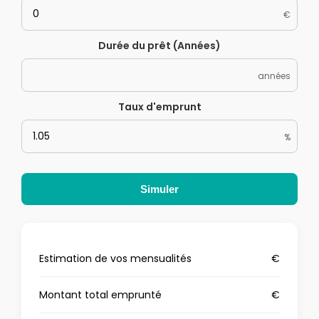
€
Durée du prêt (Années)
années
Taux d'emprunt
%
Simuler
Estimation de vos mensualités
€
Montant total emprunté
€