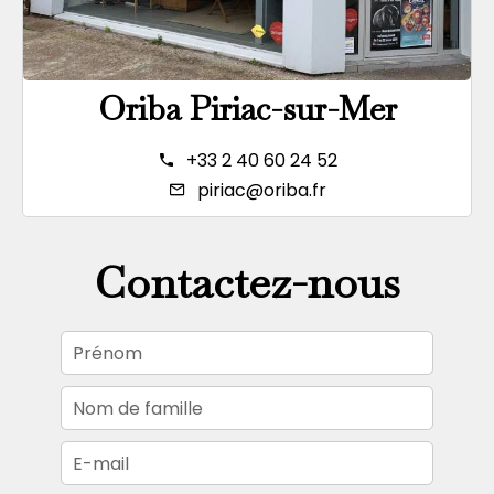
Oriba Piriac-sur-Mer
+33 2 40 60 24 52
piriac@oriba.fr
Contactez-nous