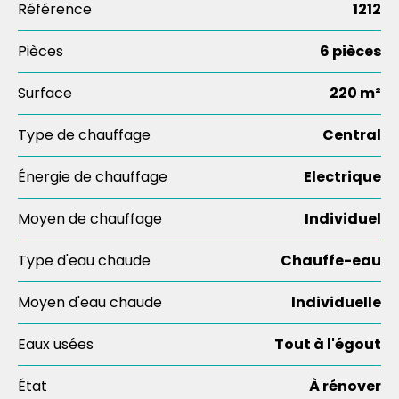
Référence
1212
Pièces
6 pièces
Surface
220 m²
Type de chauffage
Central
Énergie de chauffage
Electrique
Moyen de chauffage
Individuel
Type d'eau chaude
Chauffe-eau
Moyen d'eau chaude
Individuelle
Eaux usées
Tout à l'égout
État
À rénover