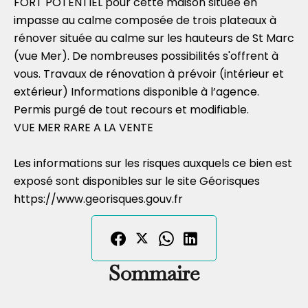
FORT POTENTIEL pour cette maison située en
impasse au calme composée de trois plateaux à
rénover située au calme sur les hauteurs de St Marc
(vue Mer). De nombreuses possibilités s'offrent à
vous. Travaux de rénovation à prévoir (intérieur et
extérieur) Informations disponible à l’agence.
Permis purgé de tout recours et modifiable.
VUE MER RARE A LA VENTE
Les informations sur les risques auxquels ce bien est
exposé sont disponibles sur le site Géorisques
https://www.georisques.gouv.fr
Sommaire