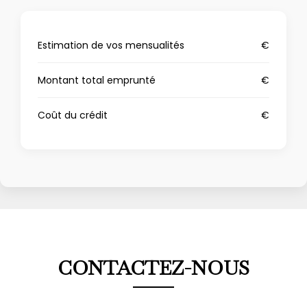
Estimation de vos mensualités
€
Montant total emprunté
€
Coût du crédit
€
CONTACTEZ-NOUS