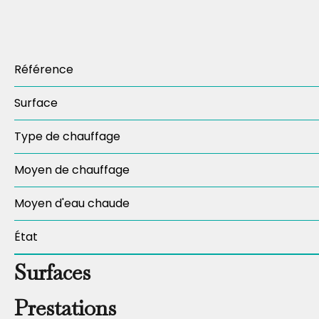
Référence
Surface
Type de chauffage
Moyen de chauffage
Moyen d'eau chaude
État
Surfaces
Prestations