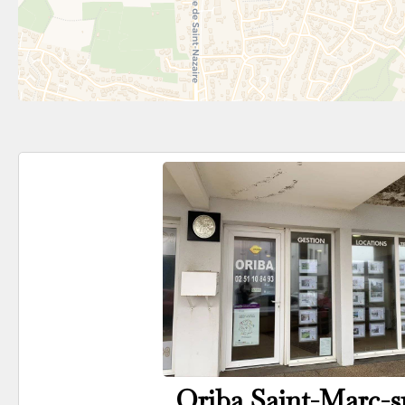
Oriba Saint-Marc-s