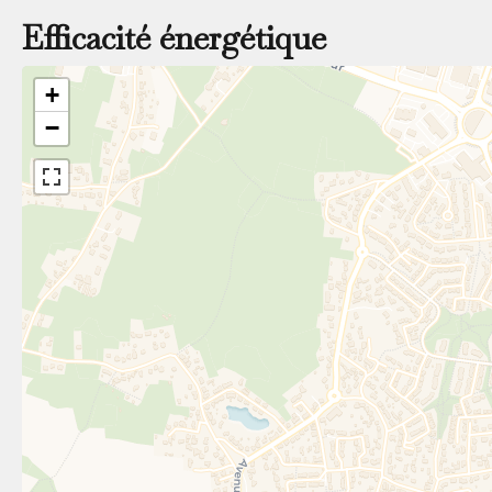
Efficacité énergétique
+
−