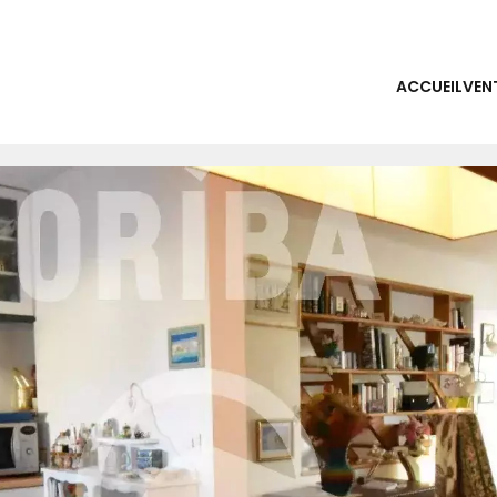
ACCUEIL
VEN