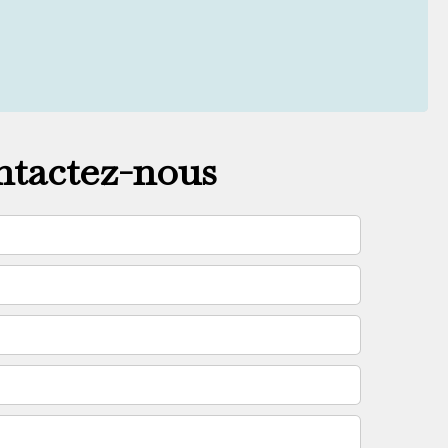
tactez-nous